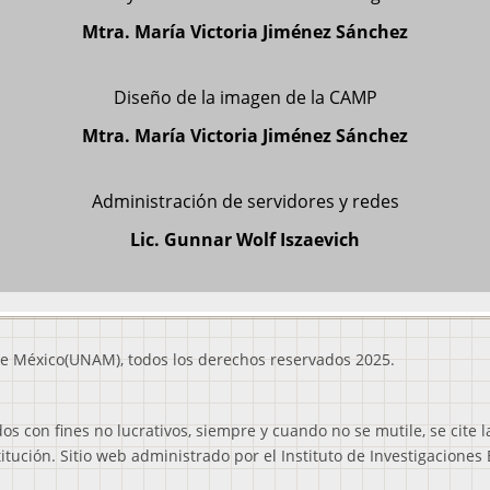
Mtra. María Victoria Jiménez Sánchez
Diseño de la imagen de la CAMP
Mtra. María Victoria Jiménez Sánchez
Administración de servidores y redes
Lic. Gunnar Wolf Iszaevich
e México(UNAM), todos los derechos reservados 2025.
 con fines no lucrativos, siempre y cuando no se mutile, se cite l
titución. Sitio web administrado por el Instituto de Investigacione