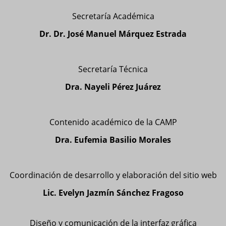
Secretaría Académica
Dr. Dr. José Manuel Márquez Estrada
Secretaría Técnica
Dra. Nayeli Pérez Juárez
Contenido académico de la CAMP
Dra. Eufemia Basilio Morales
Coordinación de desarrollo y elaboración del sitio web
Lic. Evelyn Jazmín Sánchez Fragoso
Diseño y comunicación de la interfaz gráfica