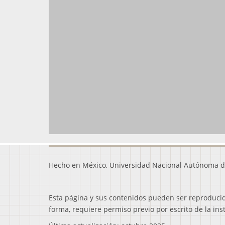
Hecho en México, Universidad Nacional Autónoma d
Esta página y sus contenidos pueden ser reproducidos
forma, requiere permiso previo por escrito de la ins